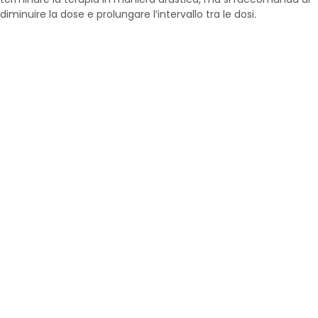
diminuire la dose e prolungare l’intervallo tra le dosi.