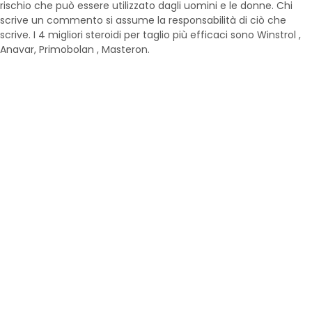
rischio che può essere utilizzato dagli uomini e le donne. Chi
scrive un commento si assume la responsabilità di ciò che
scrive. I 4 migliori steroidi per taglio più efficaci sono Winstrol ,
Anavar, Primobolan , Masteron.