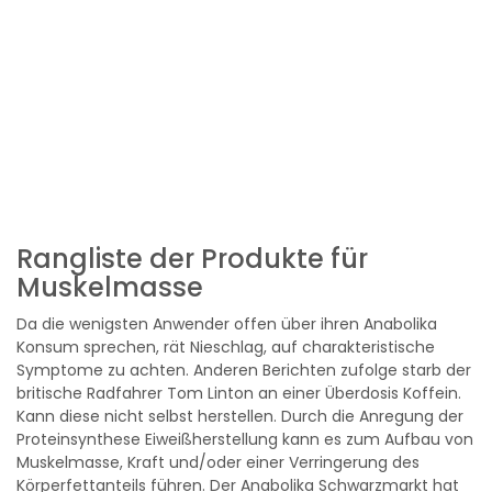
Rangliste der Produkte für
Muskelmasse
Da die wenigsten Anwender offen über ihren Anabolika
Konsum sprechen, rät Nieschlag, auf charakteristische
Symptome zu achten. Anderen Berichten zufolge starb der
britische Radfahrer Tom Linton an einer Überdosis Koffein.
Kann diese nicht selbst herstellen. Durch die Anregung der
Proteinsynthese Eiweißherstellung kann es zum Aufbau von
Muskelmasse, Kraft und/oder einer Verringerung des
Körperfettanteils führen. Der Anabolika Schwarzmarkt hat