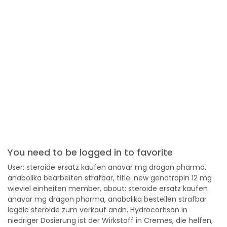
You need to be logged in to favorite
User: steroide ersatz kaufen anavar mg dragon pharma,
anabolika bearbeiten strafbar, title: new genotropin 12 mg
wieviel einheiten member, about: steroide ersatz kaufen
anavar mg dragon pharma, anabolika bestellen strafbar
legale steroide zum verkauf andn. Hydrocortison in
niedriger Dosierung ist der Wirkstoff in Cremes, die helfen,