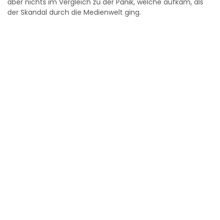
aber nichts im Vergleich zu der Panik, welche aufkam, als
der Skandal durch die Medienwelt ging.