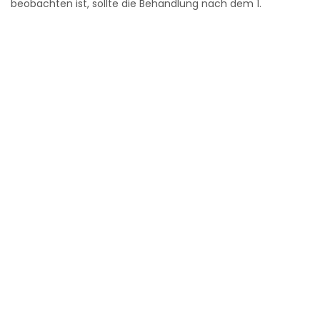
beobachten ist, sollte die Behandlung nach dem 1.