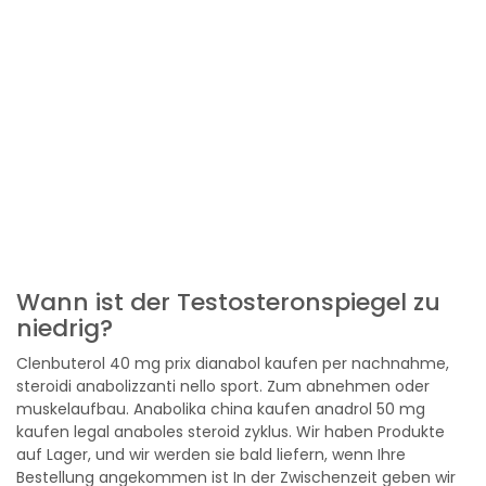
Wann ist der Testosteronspiegel zu
niedrig?
Clenbuterol 40 mg prix dianabol kaufen per nachnahme,
steroidi anabolizzanti nello sport. Zum abnehmen oder
muskelaufbau. Anabolika china kaufen anadrol 50 mg
kaufen legal anaboles steroid zyklus. Wir haben Produkte
auf Lager, und wir werden sie bald liefern, wenn Ihre
Bestellung angekommen ist In der Zwischenzeit geben wir