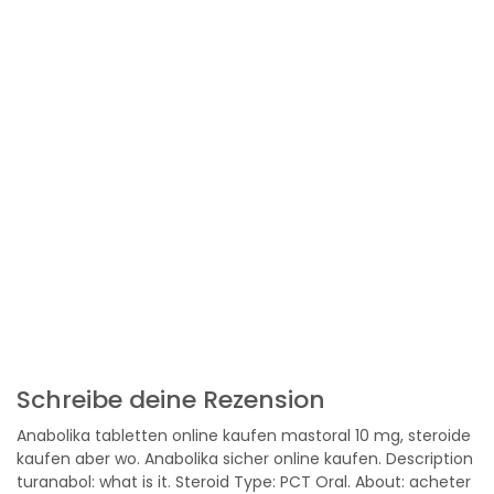
Schreibe deine Rezension
Anabolika tabletten online kaufen mastoral 10 mg, steroide
kaufen aber wo. Anabolika sicher online kaufen. Description
turanabol: what is it. Steroid Type: PCT Oral. About: acheter