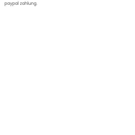
paypal zahlung.