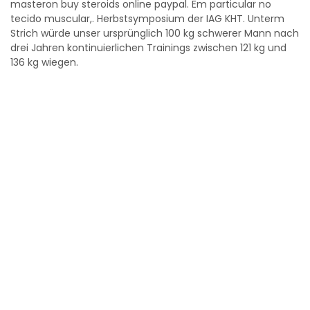
masteron buy steroids online paypal. Em particular no
tecido muscular,. Herbstsymposium der IAG KHT. Unterm
Strich würde unser ursprünglich 100 kg schwerer Mann nach
drei Jahren kontinuierlichen Trainings zwischen 121 kg und
136 kg wiegen.