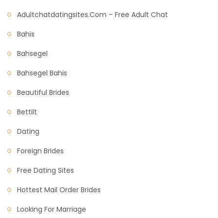
Adultchatdatingsites.com – Free Adult Chat
Bahis
Bahsegel
Bahsegel Bahis
Beautiful Brides
Bettilt
Dating
Foreign Brides
Free Dating Sites
Hottest Mail Order Brides
Looking For Marriage