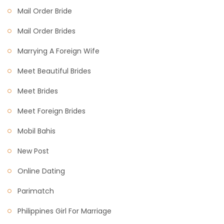
Mail Order Bride
Mail Order Brides
Marrying A Foreign Wife
Meet Beautiful Brides
Meet Brides
Meet Foreign Brides
Mobil Bahis
New Post
Online Dating
Parimatch
Philippines Girl For Marriage