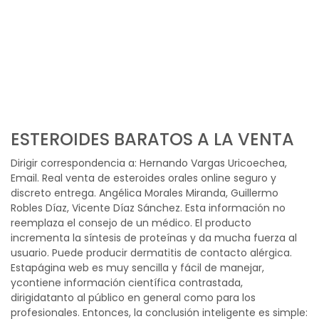
ESTEROIDES BARATOS A LA VENTA
Dirigir correspondencia a: Hernando Vargas Uricoechea,
Email. Real venta de esteroides orales online seguro y
discreto entrega. Angélica Morales Miranda, Guillermo
Robles Díaz, Vicente Díaz Sánchez. Esta información no
reemplaza el consejo de un médico. El producto
incrementa la síntesis de proteínas y da mucha fuerza al
usuario. Puede producir dermatitis de contacto alérgica.
Estapágina web es muy sencilla y fácil de manejar,
ycontiene información científica contrastada,
dirigidatanto al público en general como para los
profesionales. Entonces, la conclusión inteligente es simple: