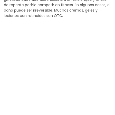
de repente podría competir en fitness. En algunos casos, el
daño puede ser irreversible. Muchas cremas, geles y
lociones con retinoides son OTC.