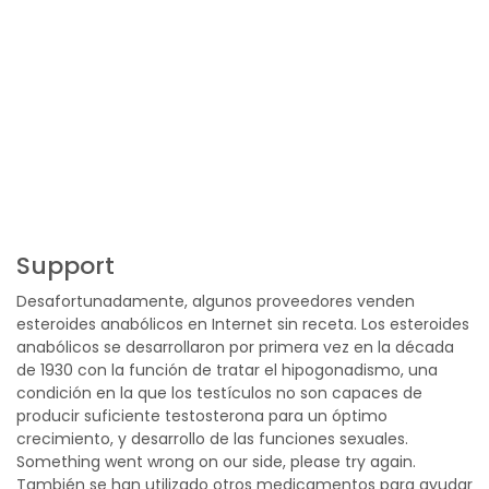
Support
Desafortunadamente, algunos proveedores venden
esteroides anabólicos en Internet sin receta. Los esteroides
anabólicos se desarrollaron por primera vez en la década
de 1930 con la función de tratar el hipogonadismo, una
condición en la que los testículos no son capaces de
producir suficiente testosterona para un óptimo
crecimiento, y desarrollo de las funciones sexuales.
Something went wrong on our side, please try again.
También se han utilizado otros medicamentos para ayudar