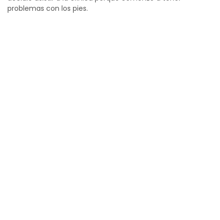
problemas con los pies.