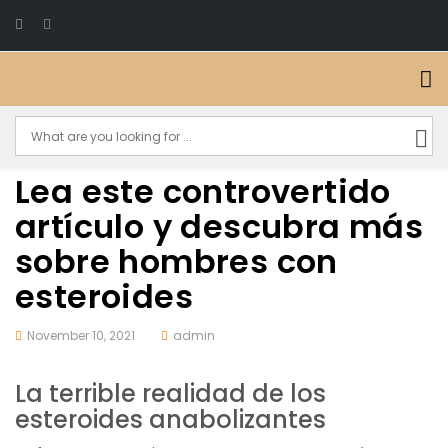
Lea este controvertido
artículo y descubra más
sobre hombres con
esteroides
November 10, 2021
admin
La terrible realidad de los
esteroides anabolizantes