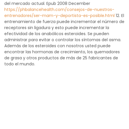
del mercado actual. Epub 2008 December
https://phbalancehealth.com/consejos-de-nuestros-
entrenadores/ser-mam-y-deportista-es-posible.html
12. El
entrenamiento de fuerza puede incrementar el número de
receptores sin ligadura y esto puede incrementar la
efectividad de los anabólicos esteroides. Se pueden
administrar para evitar o controlar los síntomas del asma.
Además de los esteroides con nosotros usted puede
encontrar las hormonas de crecimiento, los quemadores
de grasa y otros productos de más de 25 fabricantes de
todo el mundo.