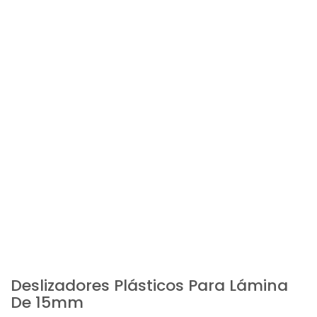
Deslizadores Plásticos Para Lámina
De 15mm