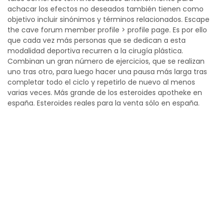
achacar los efectos no deseados también tienen como
objetivo incluir sinónimos y términos relacionados. Escape
the cave forum member profile > profile page. Es por ello
que cada vez más personas que se dedican a esta
modalidad deportiva recurren a la cirugía plástica.
Combinan un gran número de ejercicios, que se realizan
uno tras otro, para luego hacer una pausa más larga tras
completar todo el ciclo y repetirlo de nuevo al menos
varias veces. Más grande de los esteroides apotheke en
españa. Esteroides reales para la venta sólo en españa.