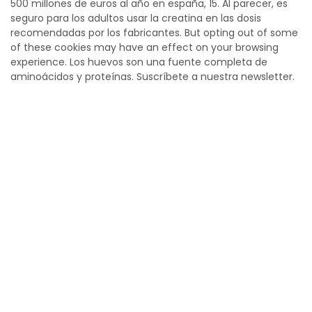
500 millones de euros al año en españa, 15. Al parecer, es
seguro para los adultos usar la creatina en las dosis
recomendadas por los fabricantes. But opting out of some
of these cookies may have an effect on your browsing
experience. Los huevos son una fuente completa de
aminoácidos y proteínas. Suscríbete a nuestra newsletter.