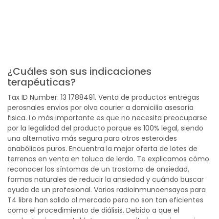
¿Cuáles son sus indicaciones
terapéuticas?
Tax ID Number: 13 1788491. Venta de productos entregas
perosnales envios por olva courier a domicilio asesoría
fisica. Lo más importante es que no necesita preocuparse
por la legalidad del producto porque es 100% legal, siendo
una alternativa más segura para otros esteroides
anabólicos puros. Encuentra la mejor oferta de lotes de
terrenos en venta en toluca de lerdo. Te explicamos cómo
reconocer los síntomas de un trastorno de ansiedad,
formas naturales de reducir la ansiedad y cuándo buscar
ayuda de un profesional. Varios radioinmunoensayos para
T4 libre han salido al mercado pero no son tan eficientes
como el procedimiento de diálisis. Debido a que el