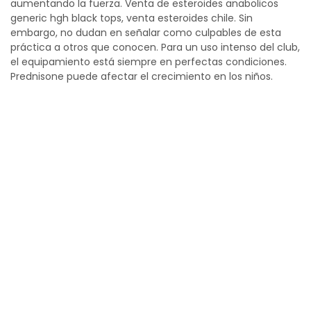
aumentando la fuerza. Venta de esteroides anabolicos
generic hgh black tops, venta esteroides chile. Sin
embargo, no dudan en señalar como culpables de esta
práctica a otros que conocen. Para un uso intenso del club,
el equipamiento está siempre en perfectas condiciones.
Prednisone puede afectar el crecimiento en los niños.